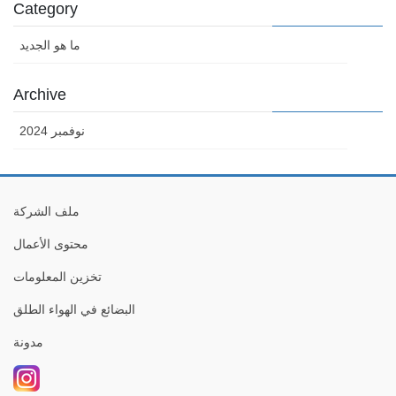
Category
ما هو الجديد
Archive
نوفمبر 2024
ملف الشركة
محتوى الأعمال
تخزين المعلومات
البضائع في الهواء الطلق
مدونة