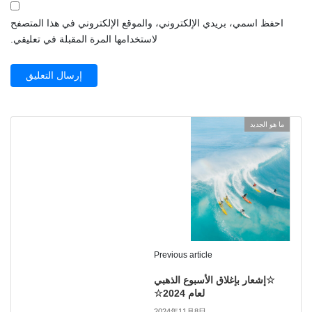
احفظ اسمي، بريدي الإلكتروني، والموقع الإلكتروني في هذا المتصفح
لاستخدامها المرة المقبلة في تعليقي.
ما هو الجديد
Previous article
☆إشعار بإغلاق الأسبوع الذهبي
لعام 2024☆
2024年11月8日