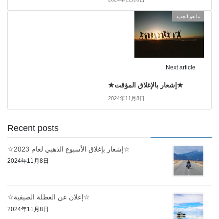
ما هو الجديد
Next article
★إشعار بالإغلاق المؤقت★
2024年11月8日
Recent posts
☆إشعار بإغلاق الأسبوع الذهبي لعام 2023☆
2024年11月8日
☆إعلان عن العطلة الصيفية☆
2024年11月8日