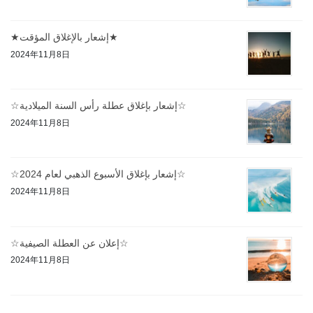
★إشعار بالإغلاق المؤقت★
2024年11月8日
☆إشعار بإغلاق عطلة رأس السنة الميلادية☆
2024年11月8日
☆إشعار بإغلاق الأسبوع الذهبي لعام 2024☆
2024年11月8日
☆إعلان عن العطلة الصيفية☆
2024年11月8日