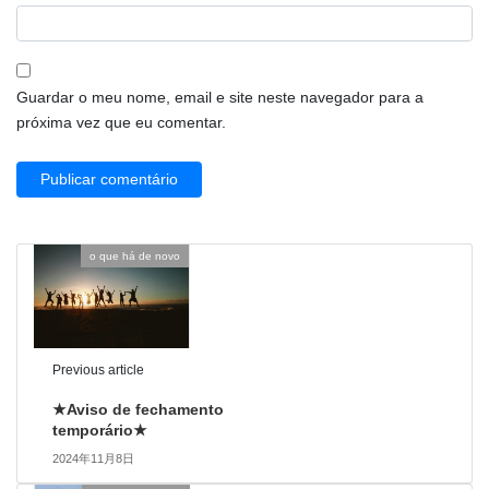
Guardar o meu nome, email e site neste navegador para a
próxima vez que eu comentar.
o que há de novo
Previous article
★Aviso de fechamento
temporário★
2024年11月8日