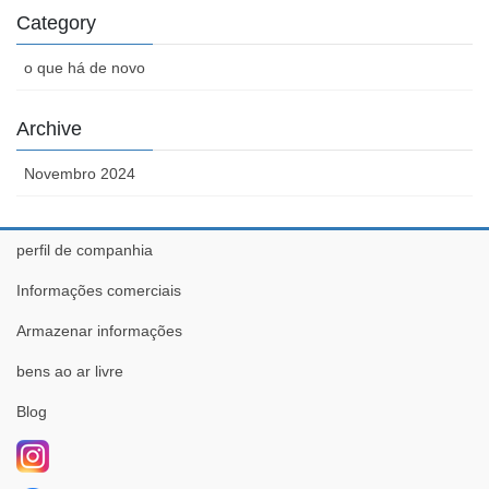
Category
o que há de novo
Archive
Novembro 2024
perfil de companhia
Informações comerciais
Armazenar informações
bens ao ar livre
Blog