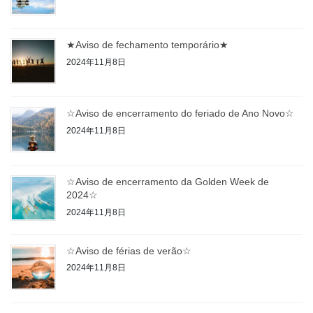
★Aviso de fechamento temporário★
2024年11月8日
☆Aviso de encerramento do feriado de Ano Novo☆
2024年11月8日
☆Aviso de encerramento da Golden Week de
2024☆
2024年11月8日
☆Aviso de férias de verão☆
2024年11月8日