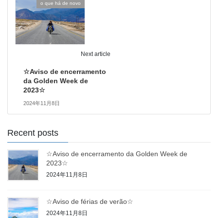
o que há de novo
Next article
☆Aviso de encerramento
da Golden Week de
2023☆
2024年11月8日
Recent posts
☆Aviso de encerramento da Golden Week de
2023☆
2024年11月8日
☆Aviso de férias de verão☆
2024年11月8日