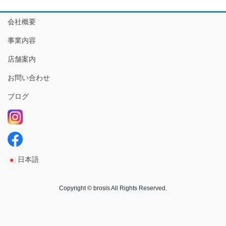
会社概要
事業内容
店舗案内
お問い合わせ
ブログ
日本語
Copyright © brosis All Rights Reserved.