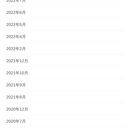
2022年7月
2022年6月
2022年5月
2022年4月
2022年2月
2021年12月
2021年10月
2021年9月
2021年8月
2020年12月
2020年7月