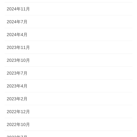
2024年11月
2024年7月
2024年4月
2023年11月
2023年10月
2023年7月
2023年4月
2023年2月
2022年12月
2022年10月