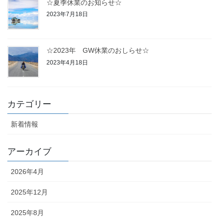
☆夏季休業のお知らせ☆
2023年7月18日
☆2023年 GW休業のおしらせ☆
2023年4月18日
カテゴリー
新着情報
アーカイブ
2026年4月
2025年12月
2025年8月