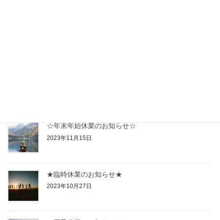
☆夏季休業のお知らせ☆
2024年7月22日
☆2024年 GW休業のお知らせ☆
2024年4月18日
☆年末年始休業のお知らせ☆
2023年11月15日
★臨時休業のお知らせ★
2023年10月27日