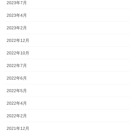
2023年7月
2023年4月
2023年2月
2022年12月
2022年10月
2022年7月
2022年6月
2022年5月
2022年4月
2022年2月
2021年12月