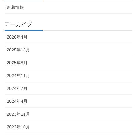
新着情報
アーカイブ
2026年4月
2025年12月
2025年8月
2024年11月
2024年7月
2024年4月
2023年11月
2023年10月