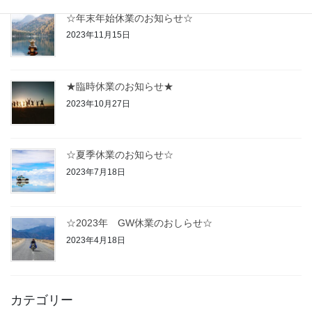
☆年末年始休業のお知らせ☆
2023年11月15日
★臨時休業のお知らせ★
2023年10月27日
☆夏季休業のお知らせ☆
2023年7月18日
☆2023年 GW休業のおしらせ☆
2023年4月18日
カテゴリー