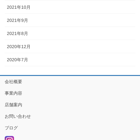
2021年10月
2021年9月
2021年8月
2020年12月
2020年7月
会社概要
事業内容
店舗案内
お問い合わせ
ブログ