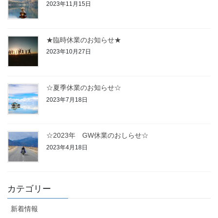
2023年11月15日
★臨時休業のお知らせ★
2023年10月27日
☆夏季休業のお知らせ☆
2023年7月18日
☆2023年 GW休業のおしらせ☆
2023年4月18日
カテゴリー
新着情報