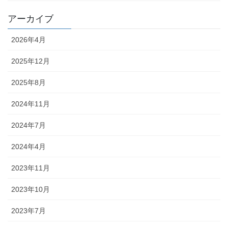
アーカイブ
2026年4月
2025年12月
2025年8月
2024年11月
2024年7月
2024年4月
2023年11月
2023年10月
2023年7月