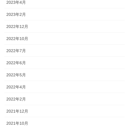
2023年4月
2023年2月
2022年12月
2022年10月
2022年7月
2022年6月
2022年5月
2022年4月
2022年2月
2021年12月
2021年10月