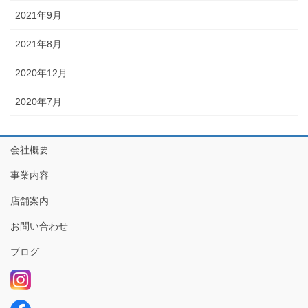
2021年9月
2021年8月
2020年12月
2020年7月
会社概要
事業内容
店舗案内
お問い合わせ
ブログ