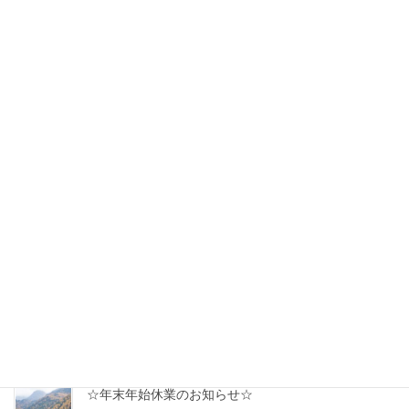
☆夏季休業のお知らせ☆
2025年8月8日
☆年末年始休業のお知らせ☆
2024年11月21日
☆夏季休業のお知らせ☆
2024年7月22日
☆2024年 GW休業のお知らせ☆
2024年4月18日
☆年末年始休業のお知らせ☆